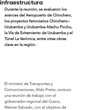
infraestructura
Durante la reunión, se evaluaron los 
avances del Aeropuerto de Chinchero, 
los proyectos ferroviarios Chinchero–
Urubamba y Urubamba–Machu Picchu, 
la Vía de Evitamiento de Urubamba y el 
Túnel La Verónica, entre otras obras 
clave en la región.
El ministro de Transportes y 
Comunicaciones, Aldo Prieto, sostuvo 
una reunión de trabajo con el 
gobernador regional del Cusco, 
Werner Salcedo, con el objetivo de 