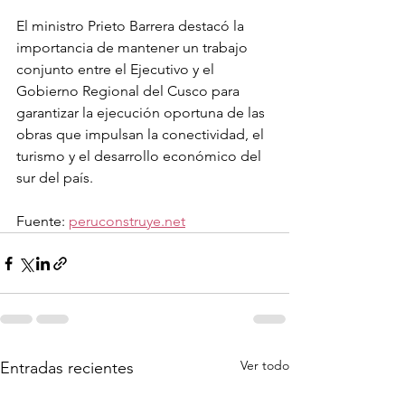
El ministro Prieto Barrera destacó la 
importancia de mantener un trabajo 
conjunto entre el Ejecutivo y el 
Gobierno Regional del Cusco para 
garantizar la ejecución oportuna de las 
obras que impulsan la conectividad, el 
turismo y el desarrollo económico del 
sur del país.
Fuente: 
peruconstruye.net
Ver todo
Entradas recientes