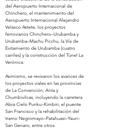
del Aeropuerto Internacional de 
Chinchero, el mantenimiento del 
Aeropuerto Internacional Alejandro 
Velasco Astete, los proyectos 
ferroviarios Chinchero–Urubamba y 
Urubamba–Machu Picchu, la Vía de 
Evitamiento de Urubamba (cuatro 
carriles) y la construcción del Túnel La 
Verónica.
Asimismo, se revisaron los avances de 
los proyectos viales en las provincias 
de La Convención, Anta y 
Chumbivilcas, incluyendo la carretera 
Abra Cielo Punku–Kimbiri, el puente 
San Francisco y la rehabilitación del 
tramo Negromayo–Patahuasi–Yauri–
San Genaro, entre otros.