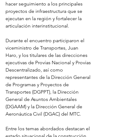
hacer seguimiento a los principales 
proyectos de infraestructura que se 
ejecutan en la región y fortalecer la 
articulación interinstitucional.
Durante el encuentro participaron el 
viceministro de Transportes, Juan 
Haro, y los titulares de las direcciones 
ejecutivas de Provías Nacional y Provías 
Descentralizado, así como 
representantes de la Dirección General 
de Programas y Proyectos de 
Transportes (DGPPT), la Dirección 
General de Asuntos Ambientales 
(DGAAM) y la Dirección General de 
Aeronáutica Civil (DGAC) del MTC.
Entre los temas abordados destacan el 
estado situacional de la construcción 