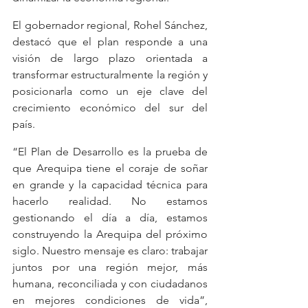
El gobernador regional, Rohel Sánchez, 
destacó que el plan responde a una 
visión de largo plazo orientada a 
transformar estructuralmente la región y 
posicionarla como un eje clave del 
crecimiento económico del sur del 
país.
“El Plan de Desarrollo es la prueba de 
que Arequipa tiene el coraje de soñar 
en grande y la capacidad técnica para 
hacerlo realidad. No estamos 
gestionando el día a día, estamos 
construyendo la Arequipa del próximo 
siglo. Nuestro mensaje es claro: trabajar 
juntos por una región mejor, más 
humana, reconciliada y con ciudadanos 
en mejores condiciones de vida”, 