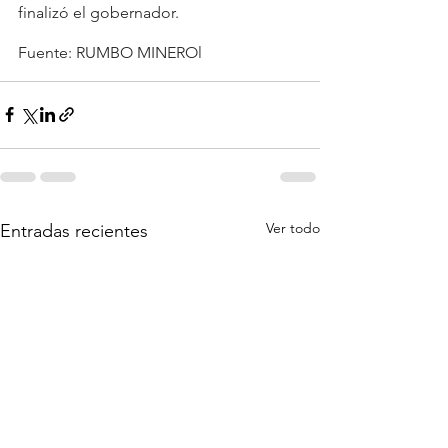
finalizó el gobernador.
Fuente: RUMBO MINEROl
Ver todo
Entradas recientes