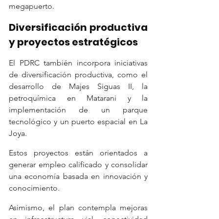
megapuerto.
Diversificación productiva 
y proyectos estratégicos
El PDRC también incorpora iniciativas 
de diversificación productiva, como el 
desarrollo de Majes Siguas II, la 
petroquímica en Matarani y la 
implementación de un parque 
tecnológico y un puerto espacial en La 
Joya.
Estos proyectos están orientados a 
generar empleo calificado y consolidar 
una economía basada en innovación y 
conocimiento.
Asimismo, el plan contempla mejoras 