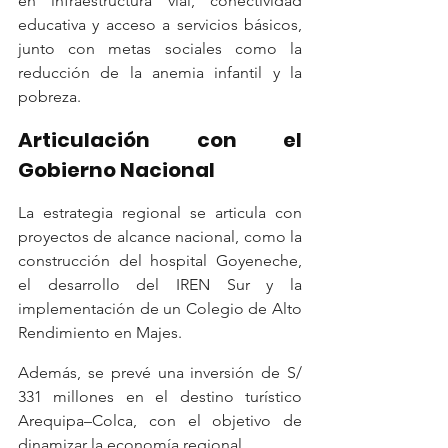
en infraestructura vial, conectividad 
educativa y acceso a servicios básicos, 
junto con metas sociales como la 
reducción de la anemia infantil y la 
pobreza.
Articulación con el 
Gobierno Nacional
La estrategia regional se articula con 
proyectos de alcance nacional, como la 
construcción del hospital Goyeneche, 
el desarrollo del IREN Sur y la 
implementación de un Colegio de Alto 
Rendimiento en Majes.
Además, se prevé una inversión de S/ 
331 millones en el destino turístico 
Arequipa–Colca, con el objetivo de 
dinamizar la economía regional.