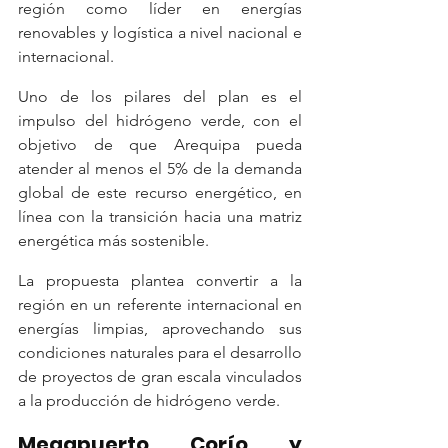
región como líder en energías 
renovables y logística a nivel nacional e 
internacional.
Uno de los pilares del plan es el 
impulso del hidrógeno verde, con el 
objetivo de que Arequipa pueda 
atender al menos el 5% de la demanda 
global de este recurso energético, en 
línea con la transición hacia una matriz 
energética más sostenible.
La propuesta plantea convertir a la 
región en un referente internacional en 
energías limpias, aprovechando sus 
condiciones naturales para el desarrollo 
de proyectos de gran escala vinculados 
a la producción de hidrógeno verde.
Megapuerto Corío y 