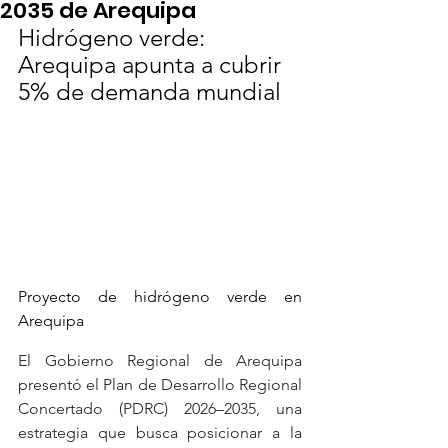
2035 de Arequipa
Hidrógeno verde: 
Arequipa apunta a cubrir 
5% de demanda mundial
Proyecto de hidrógeno verde en 
Arequipa
El Gobierno Regional de Arequipa 
presentó el Plan de Desarrollo Regional 
Concertado (PDRC) 2026–2035, una 
estrategia que busca posicionar a la 