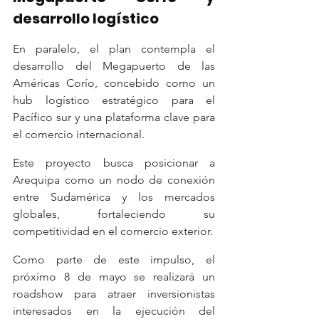
desarrollo logístico
En paralelo, el plan contempla el 
desarrollo del Megapuerto de las 
Américas Corío, concebido como un 
hub logístico estratégico para el 
Pacífico sur y una plataforma clave para 
el comercio internacional.
Este proyecto busca posicionar a 
Arequipa como un nodo de conexión 
entre Sudamérica y los mercados 
globales, fortaleciendo su 
competitividad en el comercio exterior.
Como parte de este impulso, el 
próximo 8 de mayo se realizará un 
roadshow para atraer inversionistas 
interesados en la ejecución del 