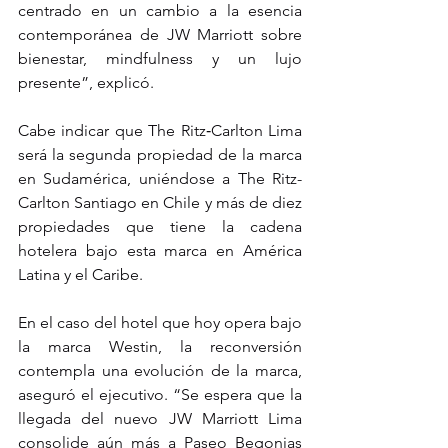
centrado en un cambio a la esencia 
contemporánea de JW Marriott sobre 
bienestar, mindfulness y un lujo 
presente”, explicó.
Cabe indicar que The Ritz‑Carlton Lima 
será la segunda propiedad de la marca 
en Sudamérica, uniéndose a The Ritz-
Carlton Santiago en Chile y más de diez 
propiedades que tiene la cadena 
hotelera bajo esta marca en América 
Latina y el Caribe.
En el caso del hotel que hoy opera bajo 
la marca Westin, la reconversión 
contempla una evolución de la marca, 
aseguró el ejecutivo. “Se espera que la 
llegada del nuevo JW Marriott Lima 
consolide aún más a Paseo Begonias 