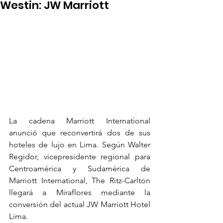
Westin: JW Marriott
La cadena Marriott International 
anunció que reconvertirá dos de sus 
hoteles de lujo en Lima. Según Walter 
Regidor, vicepresidente regional para 
Centroamérica y Sudamérica de 
Marriott International, The Ritz-Carlton 
llegará a Miraflores mediante la 
conversión del actual JW Marriott Hotel 
Lima.