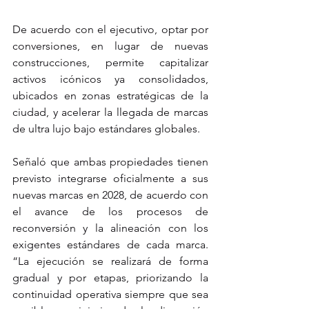
De acuerdo con el ejecutivo, optar por 
conversiones, en lugar de nuevas 
construcciones, permite capitalizar 
activos icónicos ya consolidados, 
ubicados en zonas estratégicas de la 
ciudad, y acelerar la llegada de marcas 
de ultra lujo bajo estándares globales.
Señaló que ambas propiedades tienen 
previsto integrarse oficialmente a sus 
nuevas marcas en 2028, de acuerdo con 
el avance de los procesos de 
reconversión y la alineación con los 
exigentes estándares de cada marca. 
“La ejecución se realizará de forma 
gradual y por etapas, priorizando la 
continuidad operativa siempre que sea 