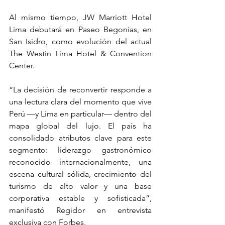
Al mismo tiempo, JW Marriott Hotel 
Lima debutará en Paseo Begonias, en 
San Isidro, como evolución del actual 
The Westin Lima Hotel & Convention 
Center.
“La decisión de reconvertir responde a 
una lectura clara del momento que vive 
Perú —y Lima en particular— dentro del 
mapa global del lujo. El país ha 
consolidado atributos clave para este 
segmento: liderazgo gastronómico 
reconocido internacionalmente, una 
escena cultural sólida, crecimiento del 
turismo de alto valor y una base 
corporativa estable y sofisticada”, 
manifestó Regidor en entrevista 
exclusiva con Forbes.