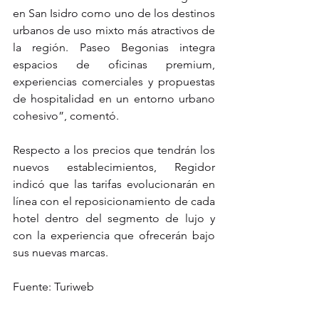
en San Isidro como uno de los destinos 
urbanos de uso mixto más atractivos de 
la región. Paseo Begonias integra 
espacios de oficinas premium, 
experiencias comerciales y propuestas 
de hospitalidad en un entorno urbano 
cohesivo”, comentó.
Respecto a los precios que tendrán los 
nuevos establecimientos, Regidor 
indicó que las tarifas evolucionarán en 
línea con el reposicionamiento de cada 
hotel dentro del segmento de lujo y 
con la experiencia que ofrecerán bajo 
sus nuevas marcas.
Fuente: Turiweb