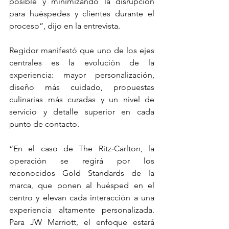
posible y minimizando la disrupción 
para huéspedes y clientes durante el 
proceso”, dijo en la entrevista.
Regidor manifestó que uno de los ejes 
centrales es la evolución de la 
experiencia: mayor personalización, 
diseño más cuidado, propuestas 
culinarias más curadas y un nivel de 
servicio y detalle superior en cada 
punto de contacto.
“En el caso de The Ritz‑Carlton, la 
operación se regirá por los 
reconocidos Gold Standards de la 
marca, que ponen al huésped en el 
centro y elevan cada interacción a una 
experiencia altamente personalizada. 
Para JW Marriott, el enfoque estará 