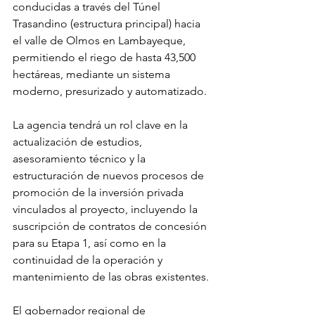
conducidas a través del Túnel 
Trasandino (estructura principal) hacia 
el valle de Olmos en Lambayeque, 
permitiendo el riego de hasta 43,500 
hectáreas, mediante un sistema 
moderno, presurizado y automatizado.
La agencia tendrá un rol clave en la 
actualización de estudios, 
asesoramiento técnico y la 
estructuración de nuevos procesos de 
promoción de la inversión privada 
vinculados al proyecto, incluyendo la 
suscripción de contratos de concesión 
para su Etapa 1, así como en la 
continuidad de la operación y 
mantenimiento de las obras existentes.
El gobernador regional de 