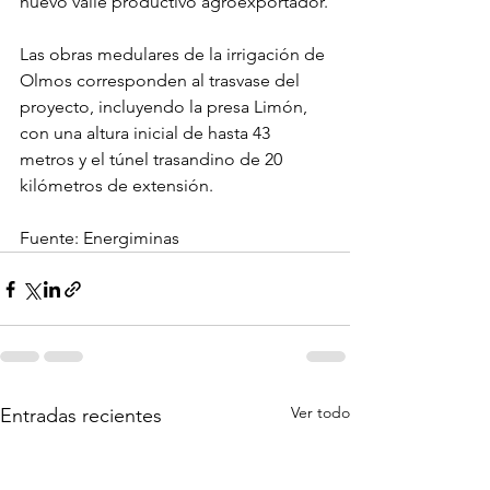
nuevo valle productivo agroexportador.
Las obras medulares de la irrigación de 
Olmos corresponden al trasvase del 
proyecto, incluyendo la presa Limón, 
con una altura inicial de hasta 43 
metros y el túnel trasandino de 20 
kilómetros de extensión.
Fuente: Energiminas
Ver todo
Entradas recientes