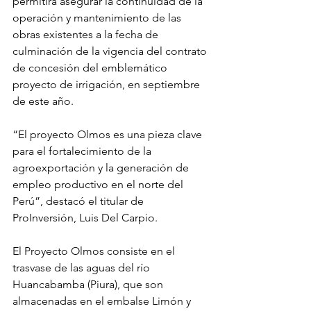
permitirá asegurar la continuidad de la 
operación y mantenimiento de las 
obras existentes a la fecha de 
culminación de la vigencia del contrato 
de concesión del emblemático 
proyecto de irrigación, en septiembre 
de este año.
“El proyecto Olmos es una pieza clave 
para el fortalecimiento de la 
agroexportación y la generación de 
empleo productivo en el norte del 
Perú”, destacó el titular de 
ProInversión, Luis Del Carpio.
El Proyecto Olmos consiste en el 
trasvase de las aguas del río 
Huancabamba (Piura), que son 
almacenadas en el embalse Limón y 