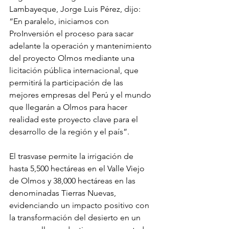
Lambayeque, Jorge Luis Pérez, dijo: 
“En paralelo, iniciamos con 
ProInversión el proceso para sacar 
adelante la operación y mantenimiento 
del proyecto Olmos mediante una 
licitación pública internacional, que 
permitirá la participación de las 
mejores empresas del Perú y el mundo 
que llegarán a Olmos para hacer 
realidad este proyecto clave para el 
desarrollo de la región y el país”.
El trasvase permite la irrigación de 
hasta 5,500 hectáreas en el Valle Viejo 
de Olmos y 38,000 hectáreas en las 
denominadas Tierras Nuevas, 
evidenciando un impacto positivo con 
la transformación del desierto en un 