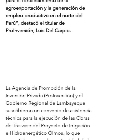
para el fortalecimiento de la 
agroexportación y la generación de 
empleo productivo en el norte del 
Perú”, destacó el titular de 
ProInversión, Luis Del Carpio.
La Agencia de Promoción de la 
Inversión Privada (ProInversión) y el 
Gobierno Regional de Lambayeque 
suscribieron un convenio de asistencia 
técnica para la ejecución de las Obras 
de Trasvase del Proyecto de Irrigación 
e Hidroenergético Olmos, lo que 